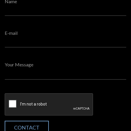
Name
E-mail
Your Message
CONTACT