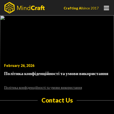
Skip
Crafting AI
since 2017
to
content
February 26, 2026
Політика конфіденційності та умови використання
Політика конфіденційності та умови використання
Contact Us